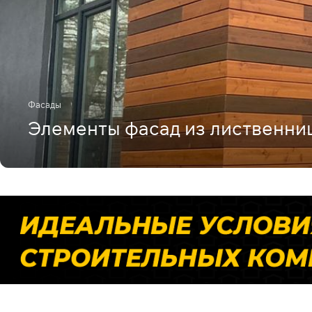
Фасады
Элементы фасад из лиственни